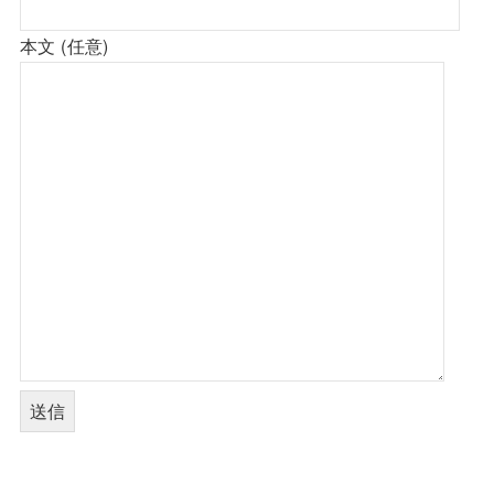
本文 (任意)