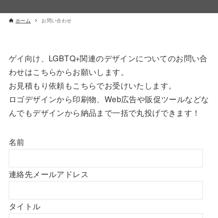
ホーム
お問い合わせ
ゲイ向け、LGBTQ+関連のデザインについてのお問い合
わせはこちらからお願いします。
お見積もり依頼もこちらでお受けいたします。
ロゴデザインから印刷物、Web広告や販促ツールなどな
んでもデザインから納品まで一括で丸投げできます！
名前
連絡先メールアドレス
タイトル