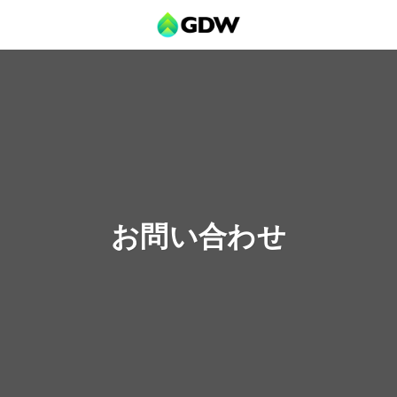
お問い合わせ